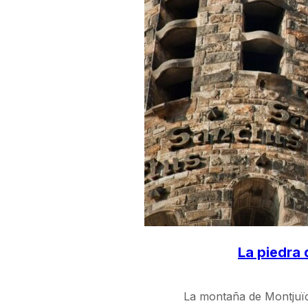
La piedra 
La montaña de Montjuïc 