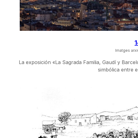
1
Imatges arxi
La exposición «La Sagrada Familia, Gaudí y Barcel
simbólica entre e