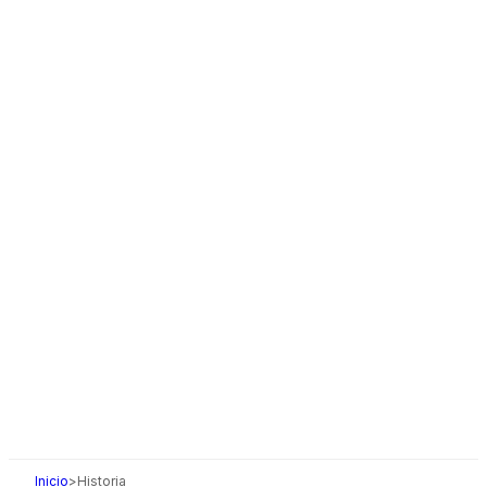
Inicio
>
Historia