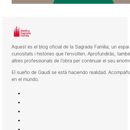
Aquest és el blog oficial de la Sagrada Família, un espai 
curiositats i històries que l’envolten. Aprofundiràs, també
altres professionals de l’obra per continuar el seu enorme
El sueño de Gaudí se está haciendo realidad. Acompáñano
en el mundo.