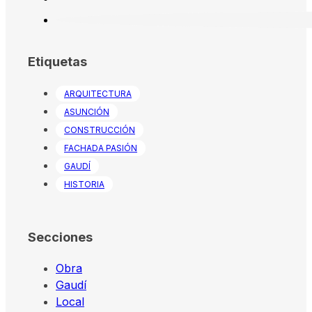
Etiquetas
ARQUITECTURA
ASUNCIÓN
CONSTRUCCIÓN
FACHADA PASIÓN
GAUDÍ
HISTORIA
Secciones
Obra
Gaudí
Local