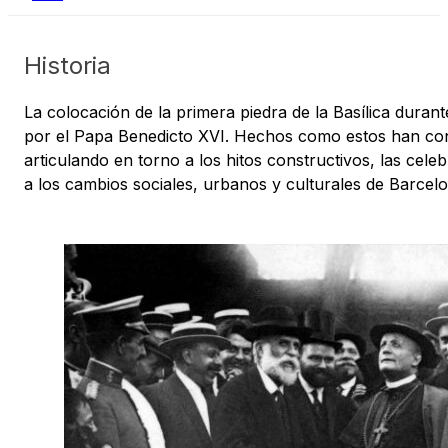
Historia
La colocación de la primera piedra de la Basílica duran
por el Papa Benedicto XVI. Hechos como estos han confi
articulando en torno a los hitos constructivos, las celeb
a los cambios sociales, urbanos y culturales de Barcel