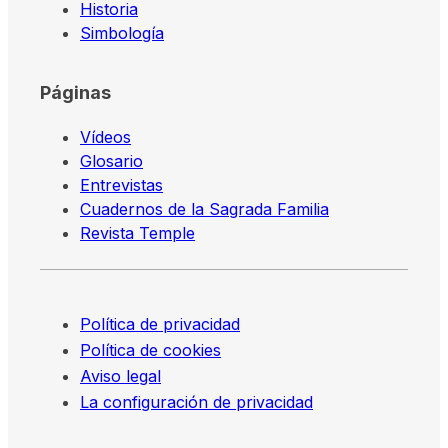
Historia
Simbología
Páginas
Vídeos
Glosario
Entrevistas
Cuadernos de la Sagrada Familia
Revista Temple
Política de privacidad
Política de cookies
Aviso legal
La configuración de privacidad