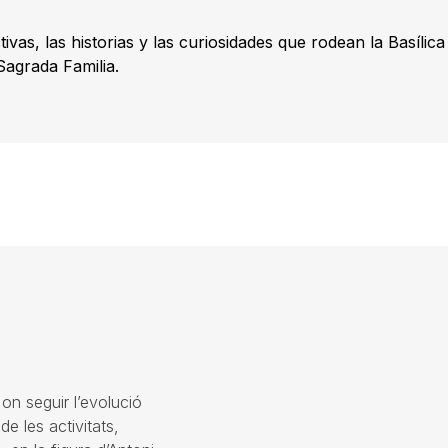
as, las historias y las curiosidades que rodean la Basílica
Sagrada Familia.
 on seguir l’evolució
de les activitats,