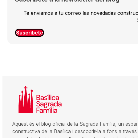
Te enviamos a tu correo las novedades constructiv
Suscríbete
Aquest és el blog oficial de la Sagrada Família, un espai
constructiva de la Basílica i descobrir-la a fons a través 