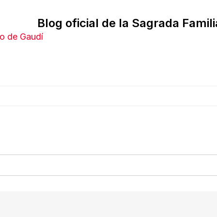
Blog oficial de la Sagrada Famili
o de Gaudí