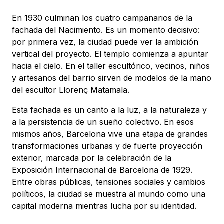
En 1930 culminan los cuatro campanarios de la
fachada del Nacimiento. Es un momento decisivo:
por primera vez, la ciudad puede ver la ambición
vertical del proyecto. El templo comienza a apuntar
hacia el cielo.
En el taller escultórico, vecinos, niños
y artesanos del barrio sirven de modelos de la mano
del escultor Llorenç Matamala.
Esta fachada es un canto a la luz, a la naturaleza y
a la persistencia de un sueño colectivo. En esos
mismos años, Barcelona vive una etapa de grandes
transformaciones urbanas y de fuerte proyección
exterior, marcada por la celebración de la
Exposición Internacional de Barcelona de 1929.
Entre obras públicas, tensiones sociales y cambios
políticos, la ciudad se muestra al mundo como una
capital moderna mientras lucha por su identidad.