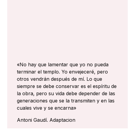
«No hay que lamentar que yo no pueda
terminar el templo. Yo envejeceré, pero
otros vendrán después de mí. Lo que
siempre se debe conservar es el espíritu de
la obra, pero su vida debe depender de las
generaciones que se la transmiten y en las
cuales vive y se encarna»
Antoni Gaudí. Adaptacion