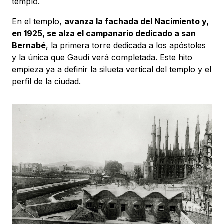
templo.
En el templo,
avanza la fachada del Nacimiento y,
en 1925, se alza el campanario dedicado a san
Bernabé
, la primera torre dedicada a los apóstoles
y la única que Gaudí verá completada. Este hito
empieza ya a definir la silueta vertical del templo y el
perfil de la ciudad.