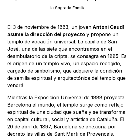
la Sagrada Familia
El 3 de noviembre de 1883, un joven
Antoni Gaudí
asume la dirección del proyecto
y propone un
templo de vocación universal. La capilla de San
José, una de las siete que encontramos en el
deambulatorio de la cripta, se consagra en 1885. Es
el origen de un templo vivo, un espacio recogido,
cargado de simbolismo, que adquiere la condición
de semilla espiritual y arquitectónica del templo que
vendrá.
Mientras la Exposición Universal de 1888 proyecta
Barcelona al mundo, el templo surge como reflejo
espiritual de una ciudad que sueña y se transforma
en capital cultural, social y artística de Cataluña. El
20 de abril de 1897, Barcelona se anexiona por
decreto las villas de Sant Martí de Provençals,