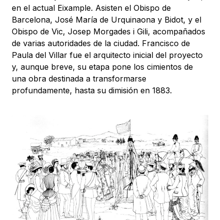
en el actual Eixample. Asisten el Obispo de
Barcelona, José María de Urquinaona y Bidot, y el
Obispo de Vic, Josep Morgades i Gili, acompañados
de varias autoridades de la ciudad. Francisco de
Paula del Villar fue el arquitecto inicial del proyecto
y, aunque breve, su etapa pone los cimientos de
una obra destinada a transformarse
profundamente, hasta su dimisión en 1883.