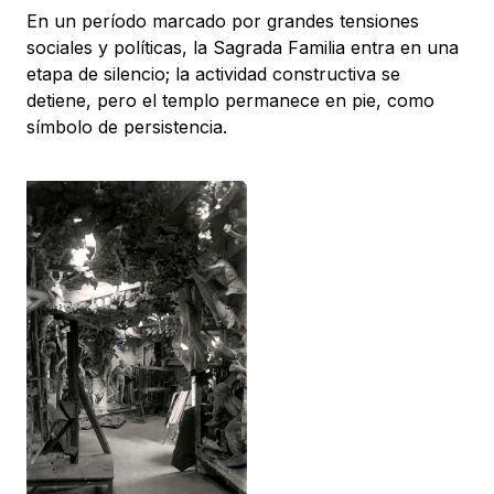
En un período marcado por grandes tensiones
sociales y políticas, la Sagrada Familia entra en una
etapa de silencio; la actividad constructiva se
detiene, pero el templo permanece en pie, como
símbolo de persistencia.