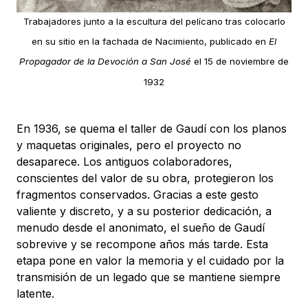
Trabajadores junto a la escultura del pelícano tras colocarlo
en su sitio en la fachada de Nacimiento, publicado en
El
Propagador de la Devoción a San José
el 15 de noviembre de
1932
En 1936, se quema el taller de Gaudí con los planos
y maquetas originales, pero el proyecto no
desaparece. Los antiguos colaboradores,
conscientes del valor de su obra, protegieron los
fragmentos conservados. Gracias a este gesto
valiente y discreto, y a su posterior dedicación, a
menudo desde el anonimato, el sueño de Gaudí
sobrevive y se recompone años más tarde. Esta
etapa pone en valor la memoria y el cuidado por la
transmisión de un legado que se mantiene siempre
latente.