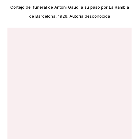
Cortejo del funeral de Antoni Gaudí a su paso por La Rambla
de Barcelona, 1926. Autoría desconocida