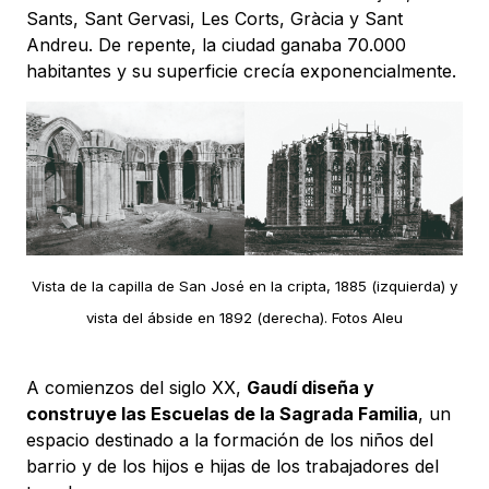
Sants, Sant Gervasi, Les Corts, Gràcia y Sant
Andreu. De repente, la ciudad ganaba 70.000
habitantes y su superficie crecía exponencialmente.
Vista de la capilla de San José en la cripta, 1885 (izquierda) y
vista del ábside en 1892 (derecha). Fotos Aleu
A comienzos del siglo XX,
Gaudí diseña y
construye las Escuelas de la Sagrada Familia
, un
espacio destinado a la formación de los niños del
barrio y de los hijos e hijas de los trabajadores del