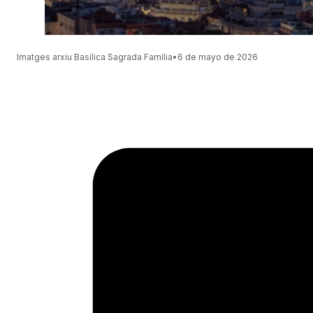
Imatges arxiu Basílica Sagrada Família
•
6 de mayo de 2026