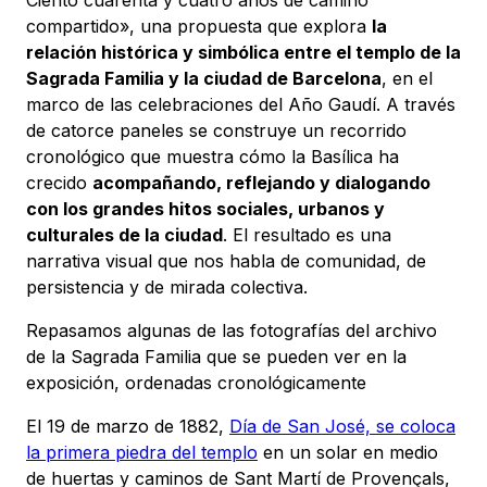
compartido», una propuesta que explora
la
relación histórica y simbólica entre el templo de la
Sagrada Familia y la ciudad de Barcelona
, en el
marco de las celebraciones del Año Gaudí. A través
de catorce paneles se construye un recorrido
cronológico que muestra cómo la Basílica ha
crecido
acompañando, reflejando y dialogando
con los grandes hitos sociales, urbanos y
culturales de la ciudad
. El resultado es una
narrativa visual que nos habla de comunidad, de
persistencia y de mirada colectiva.
Repasamos algunas de las fotografías del archivo
de la Sagrada Familia que se pueden ver en la
exposición, ordenadas cronológicamente
El 19 de marzo de 1882,
Día de San José, se coloca
la primera piedra del templo
en un solar en medio
de huertas y caminos de Sant Martí de Provençals,