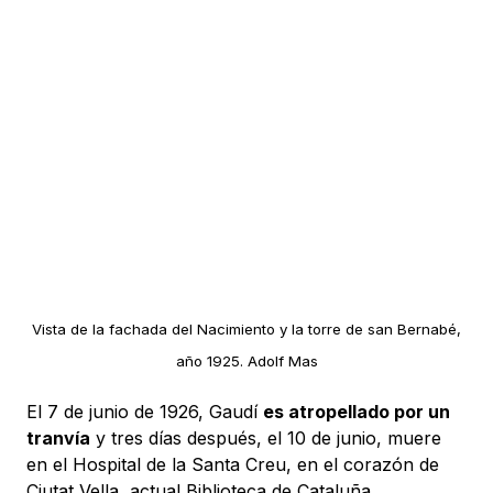
Vista de la fachada del Nacimiento y la torre de san Bernabé,
año 1925. Adolf Mas
El 7 de junio de 1926, Gaudí
es atropellado por un
tranvía
y tres días después, el 10 de junio, muere
en el Hospital de la Santa Creu, en el corazón de
Ciutat Vella, actual Biblioteca de Cataluña.