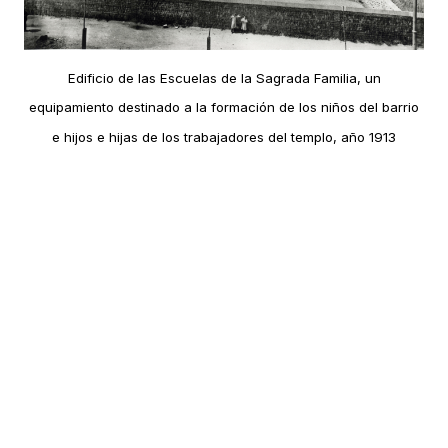
Edificio de las Escuelas de la Sagrada Familia, un
equipamiento destinado a la formación de los niños del barrio
e hijos e hijas de los trabajadores del templo, año 1913