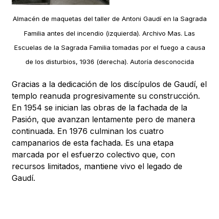
Almacén de maquetas del taller de Antoni Gaudí en la Sagrada
Familia antes del incendio (izquierda). Archivo Mas. Las
Escuelas de la Sagrada Familia tomadas por el fuego a causa
de los disturbios, 1936 (derecha). Autoría desconocida
Gracias a la dedicación de los discípulos de Gaudí, el
templo reanuda progresivamente su construcción.
En 1954 se inician las obras de la fachada de la
Pasión, que avanzan lentamente pero de manera
continuada. En 1976 culminan los cuatro
campanarios de esta fachada. Es una etapa
marcada por el esfuerzo colectivo que, con
recursos limitados, mantiene vivo el legado de
Gaudí.