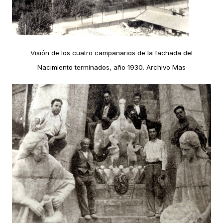
Visión de los cuatro campanarios de la fachada del
Nacimiento terminados, año 1930. Archivo Mas