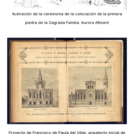
Ilustración de la ceremonia de la colocación de la primera
piedra de la Sagrada Familia. Aurora Altisent
Proyecto de Francisco de Paula del Villar, arquitecto inicial de