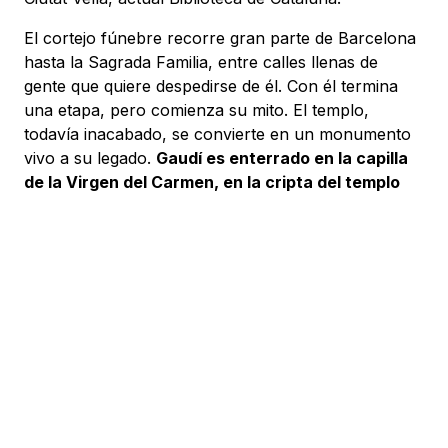
El cortejo fúnebre recorre gran parte de Barcelona
hasta la Sagrada Familia, entre calles llenas de
gente que quiere despedirse de él. Con él termina
una etapa, pero comienza su mito. El templo,
todavía inacabado, se convierte en un monumento
vivo a su legado.
Gaudí es enterrado en la capilla
de la Virgen del Carmen, en la cripta del templo