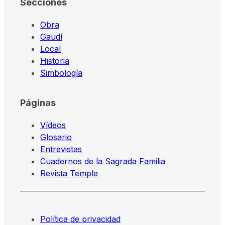
Secciones
Obra
Gaudí
Local
Historia
Simbología
Páginas
Vídeos
Glosario
Entrevistas
Cuadernos de la Sagrada Familia
Revista Temple
Política de privacidad