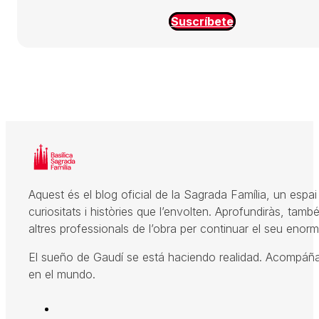
Suscríbete
Aquest és el blog oficial de la Sagrada Família, un espai 
curiositats i històries que l’envolten. Aprofundiràs, també
altres professionals de l’obra per continuar el seu enorme
El sueño de Gaudí se está haciendo realidad. Acompáñano
en el mundo.