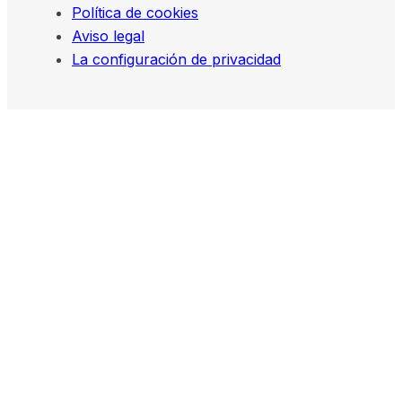
Política de cookies
Aviso legal
La configuración de privacidad