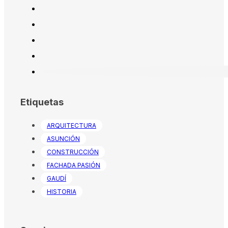
Etiquetas
ARQUITECTURA
ASUNCIÓN
CONSTRUCCIÓN
FACHADA PASIÓN
GAUDÍ
HISTORIA