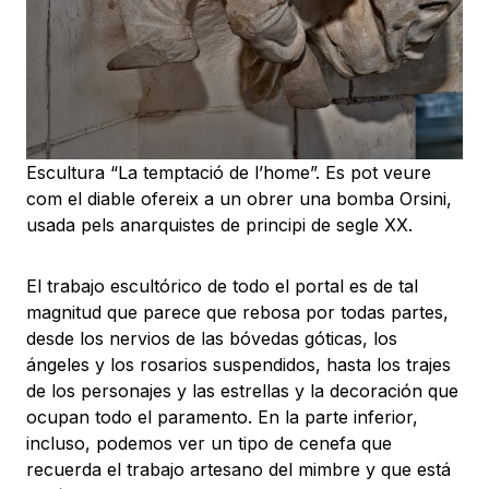
Escultura “La temptació de l’home”. Es pot veure
com el diable ofereix a un obrer una bomba Orsini,
usada pels anarquistes de principi de segle XX.
El trabajo escultórico de todo el portal es de tal
magnitud que parece que rebosa por todas partes,
desde los nervios de las bóvedas góticas, los
ángeles y los rosarios suspendidos, hasta los trajes
de los personajes y las estrellas y la decoración que
ocupan todo el paramento. En la parte inferior,
incluso, podemos ver un tipo de cenefa que
recuerda el trabajo artesano del mimbre y que está