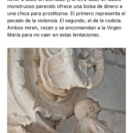
monstruoso parecido ofrece una bolsa de dinero a
una chica para prostituirse. El primero representa el
pecado de la violencia. El segundo, el de la codicia.
Ambos miran, rezan y se encomiendan a la Virgen
María para no caer en estas tentaciones.