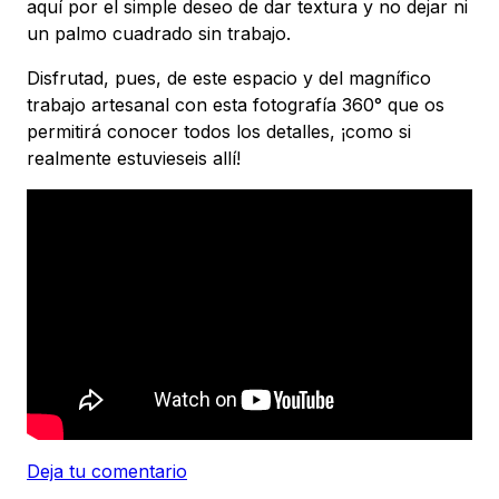
aquí por el simple deseo de dar textura y no dejar ni
un palmo cuadrado sin trabajo.
Disfrutad, pues, de este espacio y del magnífico
trabajo artesanal con esta fotografía 360° que os
permitirá conocer todos los detalles, ¡como si
realmente estuvieseis allí!
Deja tu comentario