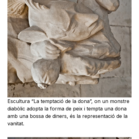
Escultura “La temptació de la dona”, on un monstre
diabòlic adopta la forma de peix i tempta una dona
amb una bossa de diners, és la representació de la
vanitat.