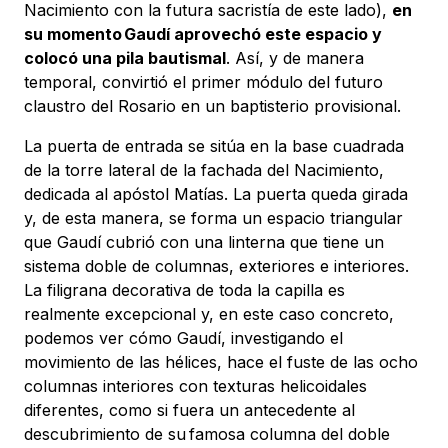
Nacimiento con la futura sacristía de este lado),
en
su momento Gaudí aprovechó este espacio y
colocó una pila bautismal
. Así, y de manera
temporal, convirtió el primer módulo del futuro
claustro del Rosario en un baptisterio provisional.
La puerta de entrada se sitúa en la base cuadrada
de la torre lateral de la fachada del Nacimiento,
dedicada al apóstol Matías. La puerta queda girada
y, de esta manera, se forma un espacio triangular
que Gaudí cubrió con una linterna que tiene un
sistema doble de columnas, exteriores e interiores.
La filigrana decorativa de toda la capilla es
realmente excepcional y, en este caso concreto,
podemos ver cómo Gaudí, investigando el
movimiento de las hélices, hace el fuste de las ocho
columnas interiores con texturas helicoidales
diferentes, como si fuera un antecedente al
descubrimiento de su famosa columna del doble