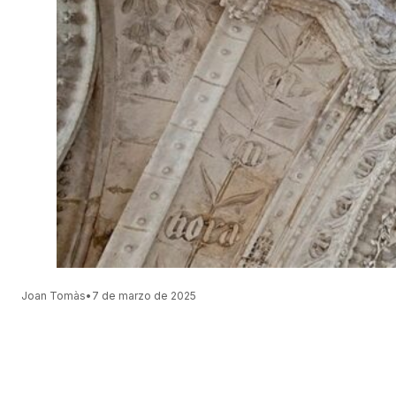
Joan Tomàs
•
7 de marzo de 2025