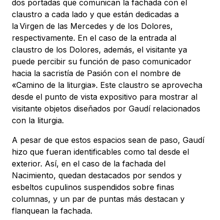
dos portadas que comunican la fachada con el
claustro a cada lado y que están dedicadas a
la Virgen de las Mercedes y de los Dolores,
respectivamente. En el caso de la entrada al
claustro de los Dolores, además, el visitante ya
puede percibir su función de paso comunicador
hacia la sacristía de Pasión con el nombre de
«Camino de la liturgia». Este claustro se aprovecha
desde el punto de vista expositivo para mostrar al
visitante objetos diseñados por Gaudí relacionados
con la liturgia.
A pesar de que estos espacios sean de paso, Gaudí
hizo que fueran identificables como tal desde el
exterior. Así, en el caso de la fachada del
Nacimiento, quedan destacados por sendos y
esbeltos cupulinos suspendidos sobre finas
columnas, y un par de puntas más destacan y
flanquean la fachada.