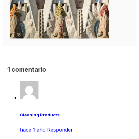
1 comentario
Cleaning Products
hace 1 año
Responder