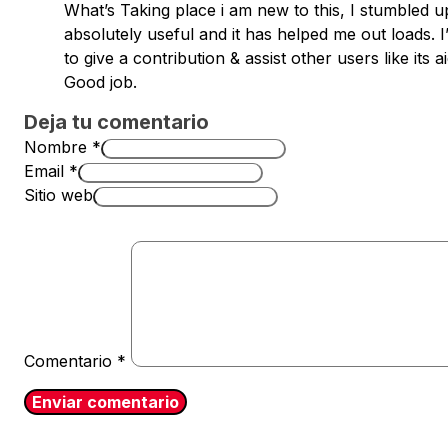
What’s Taking place i am new to this, I stumbled up
absolutely useful and it has helped me out loads. 
to give a contribution & assist other users like its 
Good job.
Deja tu comentario
Nombre *
Email *
Sitio web
Comentario
*