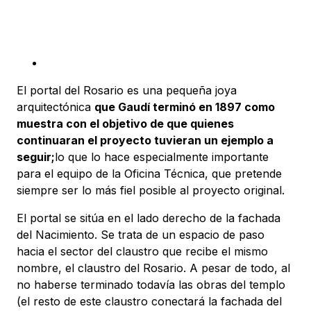
El portal del Rosario es una pequeña joya
arquitectónica
que Gaudí terminó en 1897 como
muestra con el objetivo de que quienes
continuaran el proyecto tuvieran un ejemplo a
seguir;
lo que lo hace especialmente importante
para el equipo de la Oficina Técnica, que pretende
siempre ser lo más fiel posible al proyecto original.
El portal se sitúa en el lado derecho de la fachada
del Nacimiento. Se trata de un espacio de paso
hacia el sector del claustro que recibe el mismo
nombre, el claustro del Rosario. A pesar de todo, al
no haberse terminado todavía las obras del templo
(el resto de este claustro conectará la fachada del