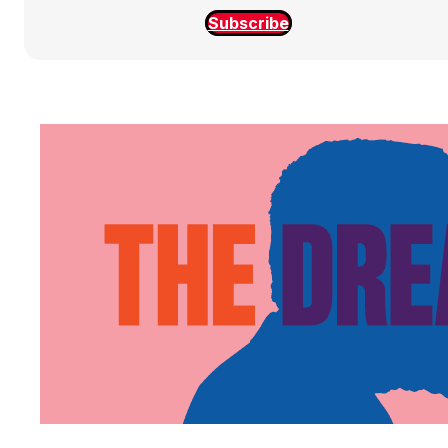
Subscribe