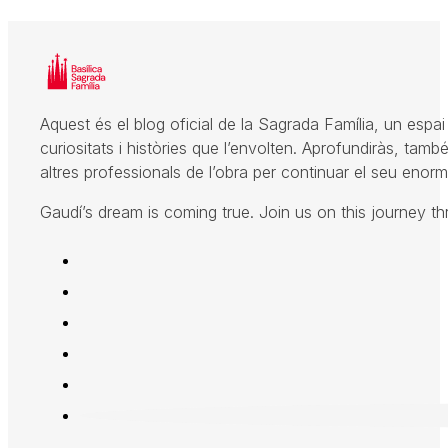
Aquest és el blog oficial de la Sagrada Família, un espai 
curiositats i històries que l’envolten. Aprofundiràs, també
altres professionals de l’obra per continuar el seu enorme
Gaudí’s dream is coming true. Join us on this journey t