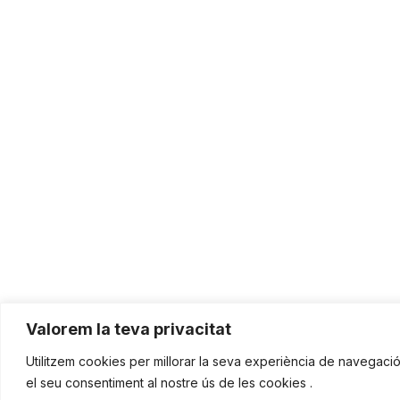
Valorem la teva privacitat
Utilitzem cookies per millorar la seva experiència de navegació, 
el seu consentiment al nostre ús de les cookies .