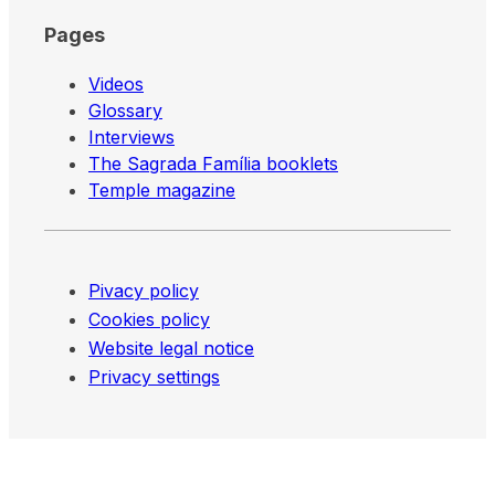
Pages
Videos
Glossary
Interviews
The Sagrada Família booklets
Temple magazine
Pivacy policy
Cookies policy
Website legal notice
Privacy settings