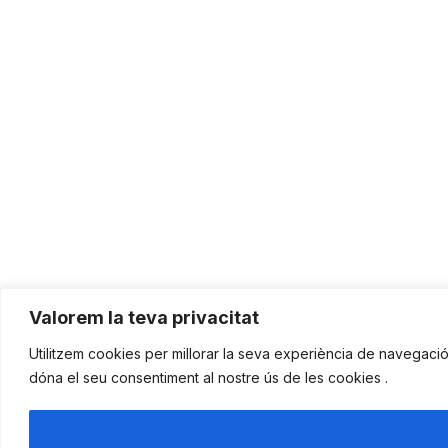
Valorem la teva privacitat
Utilitzem cookies per millorar la seva experiència de navegació, m
dóna el seu consentiment al nostre ús de les cookies .