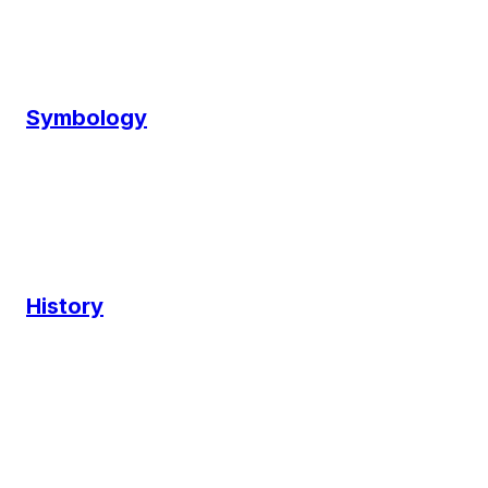
Symbology
History