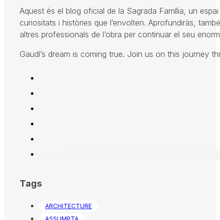
Aquest és el blog oficial de la Sagrada Família, un espai 
curiositats i històries que l’envolten. Aprofundiràs, també
altres professionals de l’obra per continuar el seu enorme
Gaudí’s dream is coming true. Join us on this journey t
Tags
ARCHITECTURE
ASSUMPTA