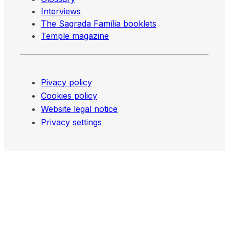
Interviews
The Sagrada Família booklets
Temple magazine
Pivacy policy
Cookies policy
Website legal notice
Privacy settings