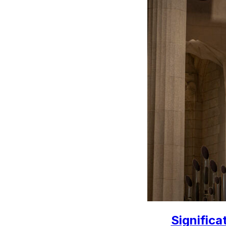
Significa