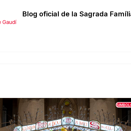
Blog oficial de la Sagrada Famíli
e Gaudí
SIMBOL