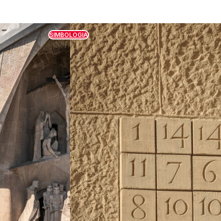
SIMBOLOGIA