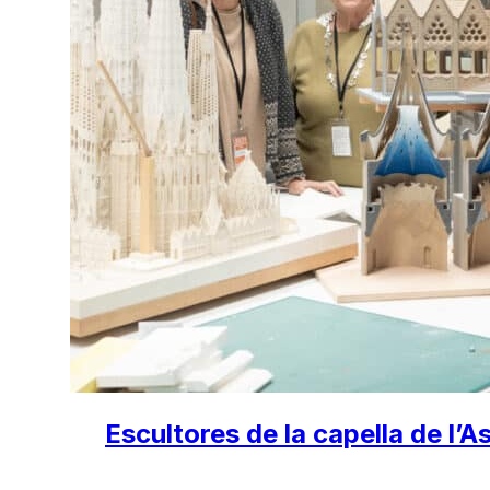
Escultores de la capella de l’