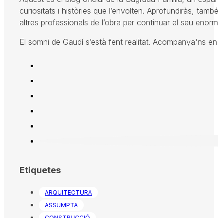
curiositats i històries que l’envolten. Aprofundiràs, també
altres professionals de l’obra per continuar el seu enorme
El somni de Gaudí s’està fent realitat. Acompanya'ns en el
Etiquetes
ARQUITECTURA
ASSUMPTA
CONSTRUCCIÓ