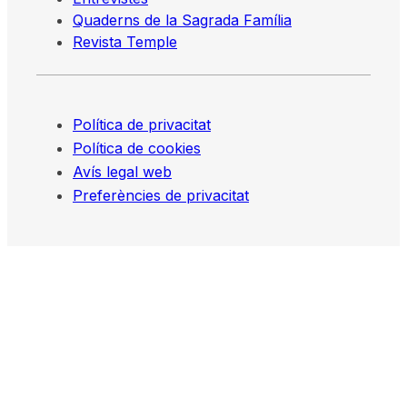
Quaderns de la Sagrada Família
Revista Temple
Política de privacitat
Política de cookies
Avís legal web
Preferències de privacitat