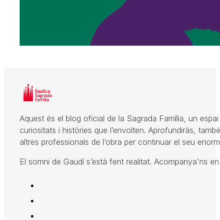
Aquest és el blog oficial de la Sagrada Família, un espai 
curiositats i històries que l’envolten. Aprofundiràs, també
altres professionals de l’obra per continuar el seu enorme
El somni de Gaudí s’està fent realitat. Acompanya'ns en el