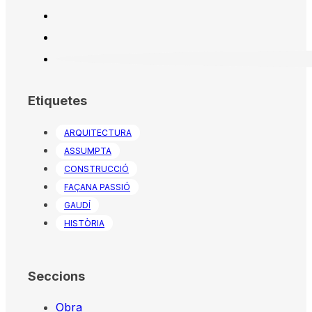
Etiquetes
ARQUITECTURA
ASSUMPTA
CONSTRUCCIÓ
FAÇANA PASSIÓ
GAUDÍ
HISTÒRIA
Seccions
Obra