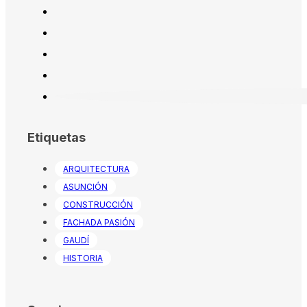
Etiquetas
ARQUITECTURA
ASUNCIÓN
CONSTRUCCIÓN
FACHADA PASIÓN
GAUDÍ
HISTORIA