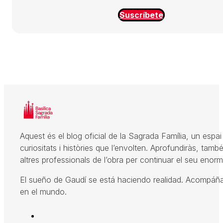
Suscríbete
Aquest és el blog oficial de la Sagrada Família, un espai 
curiositats i històries que l’envolten. Aprofundiràs, també
altres professionals de l’obra per continuar el seu enorme
El sueño de Gaudí se está haciendo realidad. Acompáñano
en el mundo.