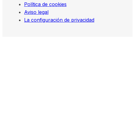
Política de cookies
Aviso legal
La configuración de privacidad