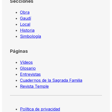
Secciones
Obra
Gaudí
Local
Historia
Simbología
Páginas
Vídeos
Glosario
Entrevistas
Cuadernos de la Sagrada Familia
Revista Temple
Política de privacidad