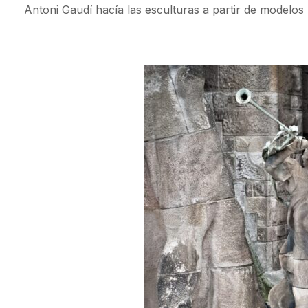
Antoni Gaudí hacía las esculturas a partir de modelos