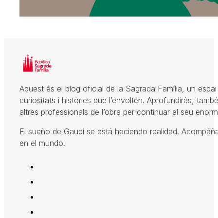
Aquest és el blog oficial de la Sagrada Família, un espai 
curiositats i històries que l’envolten. Aprofundiràs, també
altres professionals de l’obra per continuar el seu enorme
El sueño de Gaudí se está haciendo realidad. Acompáñano
en el mundo.