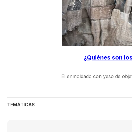
¿Quiénes son los
El enmoldado con yeso de objet
TEMÁTICAS