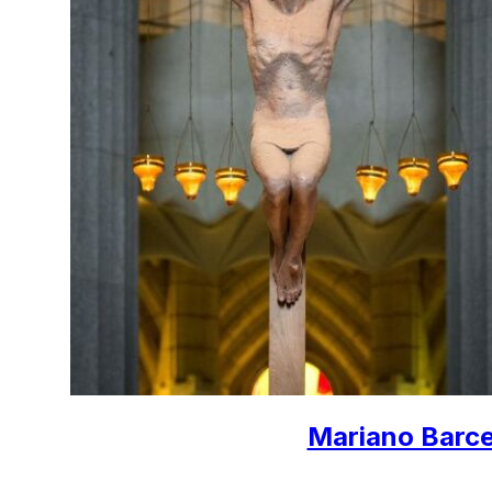
Mariano Barcel