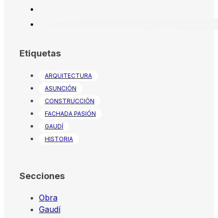
Etiquetas
ARQUITECTURA
ASUNCIÓN
CONSTRUCCIÓN
FACHADA PASIÓN
GAUDÍ
HISTORIA
Secciones
Obra
Gaudí