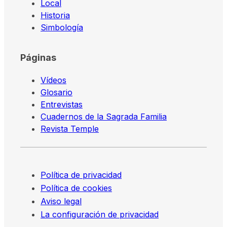
Local
Historia
Simbología
Páginas
Vídeos
Glosario
Entrevistas
Cuadernos de la Sagrada Familia
Revista Temple
Política de privacidad
Política de cookies
Aviso legal
La configuración de privacidad