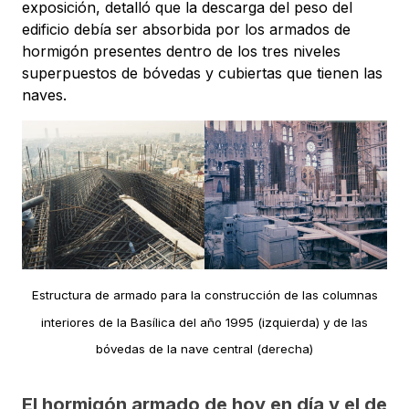
exposición, detalló que la descarga del peso del
edificio debía ser absorbida por los armados de
hormigón presentes dentro de los tres niveles
superpuestos de bóvedas y cubiertas que tienen las
naves.
Estructura de armado para la construcción de las columnas
interiores de la Basílica del año 1995 (izquierda) y de las
bóvedas de la nave central (derecha)
El hormigón armado de hoy en día y el de