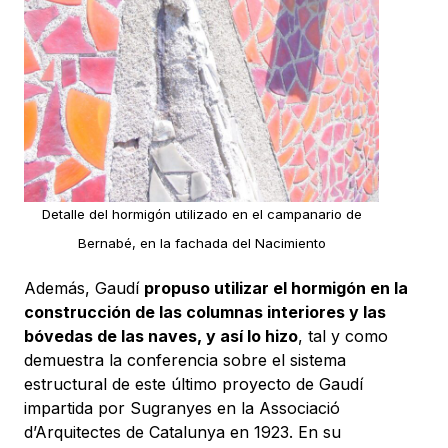
Detalle del hormigón utilizado en el campanario de
Bernabé, en la fachada del Nacimiento
Además, Gaudí
propuso utilizar el hormigón en la
construcción de las columnas interiores y las
bóvedas de las naves, y así lo hizo
, tal y como
demuestra la conferencia sobre el sistema
estructural de este último proyecto de Gaudí
impartida por Sugranyes en la Associació
d’Arquitectes de Catalunya en 1923. En su