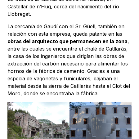
Castellar de n’Hug, cerca del nacimiento del río
Llobregat.
La cercanía de Gaudí con el Sr. Güell, también en
relación con esta empresa, queda patente en las
obras del arquitecto que permanecen en la zona
,
entre las cuales se encuentra el chalé de Catllaràs,
la casa de los ingenieros que dirigían las obras de
extracción del carbón necesario para alimentar los
hornos de la fábrica de cemento. Gracias a una
especia de vagonetas y funiculares, bajaban el
material desde la sierra de Catllaràs hasta el Clot del
Moro, donde se encontraba la fábrica.