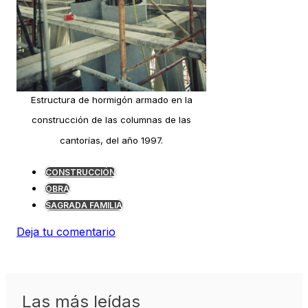
Estructura de hormigón armado en la
construcción de las columnas de las
cantorías, del año 1997.
CONSTRUCCIÓN
OBRA
SAGRADA FAMILIA
Deja tu comentario
Las más leídas