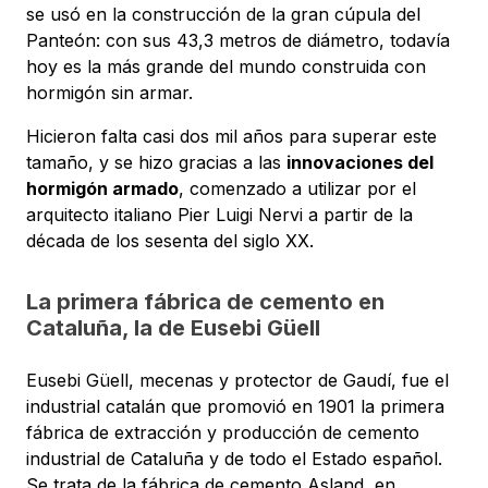
se usó en la construcción de la gran cúpula del
Panteón: con sus 43,3 metros de diámetro, todavía
hoy es la más grande del mundo construida con
hormigón sin armar.
Hicieron falta casi dos mil años para superar este
tamaño, y se hizo gracias a las
innovaciones del
hormigón armado
, comenzado a utilizar por el
arquitecto italiano Pier Luigi Nervi a partir de la
década de los sesenta del siglo XX.
La primera fábrica de cemento en
Cataluña, la de Eusebi Güell
Eusebi Güell, mecenas y protector de Gaudí, fue el
industrial catalán que promovió en 1901 la primera
fábrica de extracción y producción de cemento
industrial de Cataluña y de todo el Estado español.
Se trata de la fábrica de cemento Asland, en