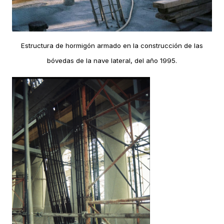
Estructura de hormigón armado en la construcción de las
bóvedas de la nave lateral, del año 1995.