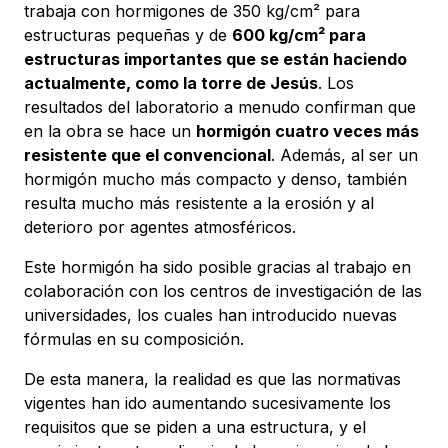
trabaja con hormigones de 350 kg/cm² para
estructuras pequeñas y de
600 kg/cm² para
estructuras importantes que se están haciendo
actualmente, como la torre de Jesús
. Los
resultados del laboratorio a menudo confirman que
en la obra se hace un
hormigón cuatro veces más
resistente que el convencional
. Además, al ser un
hormigón mucho más compacto y denso, también
resulta mucho más resistente a la erosión y al
deterioro por agentes atmosféricos.
Este hormigón ha sido posible gracias al trabajo en
colaboración con los centros de investigación de las
universidades, los cuales han introducido nuevas
fórmulas en su composición.
De esta manera, la realidad es que las normativas
vigentes han ido aumentando sucesivamente los
requisitos que se piden a una estructura, y el