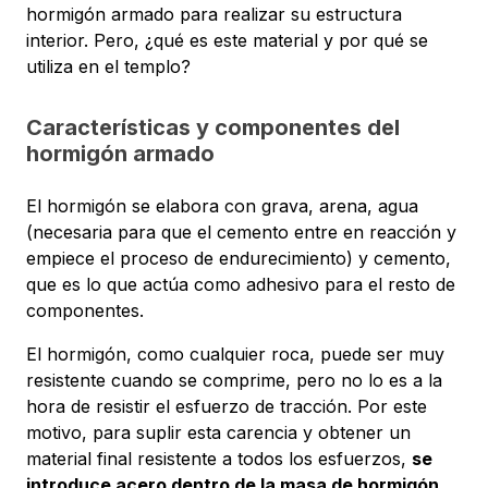
hormigón armado para realizar su estructura
interior. Pero, ¿qué es este material y por qué se
utiliza en el templo?
Características y componentes del
hormigón armado
El hormigón se elabora con grava, arena, agua
(necesaria para que el cemento entre en reacción y
empiece el proceso de endurecimiento) y cemento,
que es lo que actúa como adhesivo para el resto de
componentes.
El hormigón, como cualquier roca, puede ser muy
resistente cuando se comprime, pero no lo es a la
hora de resistir el esfuerzo de tracción. Por este
motivo, para suplir esta carencia y obtener un
material final resistente a todos los esfuerzos,
se
introduce acero dentro de la masa de hormigón,