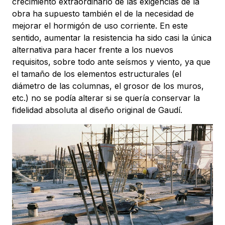
crecimiento extraordinario de las exigencias de la
obra ha supuesto también el de la necesidad de
mejorar el hormigón de uso corriente. En este
sentido, aumentar la resistencia ha sido casi la única
alternativa para hacer frente a los nuevos
requisitos, sobre todo ante seísmos y viento, ya que
el tamaño de los elementos estructurales (el
diámetro de las columnas, el grosor de los muros,
etc.) no se podía alterar si se quería conservar la
fidelidad absoluta al diseño original de Gaudí.