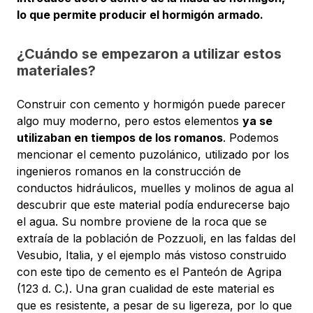
lo que permite producir el hormigón armado.
¿Cuándo se empezaron a utilizar estos
materiales?
Construir con cemento y hormigón puede parecer
algo muy moderno, pero estos elementos
ya se
utilizaban en tiempos de los romanos
. Podemos
mencionar el cemento puzolánico, utilizado por los
ingenieros romanos en la construcción de
conductos hidráulicos, muelles y molinos de agua al
descubrir que este material podía endurecerse bajo
el agua. Su nombre proviene de la roca que se
extraía de la población de Pozzuoli, en las faldas del
Vesubio, Italia, y el ejemplo más vistoso construido
con este tipo de cemento es el Panteón de Agripa
(123 d. C.). Una gran cualidad de este material es
que es resistente, a pesar de su ligereza, por lo que