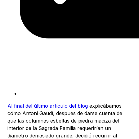
Al final del último artículo del blog
explicábamos
cómo Antoni Gaudí, después de darse cuenta de
que las columnas esbeltas de piedra maciza del
interior de la Sagrada Familia requerirían un
diámetro demasiado grande, decidió recurrir al