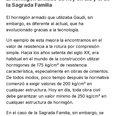
la Sagrada Familia
El hormigón armado que utilizaba Gaudí, sin
embargo, es diferente al actual, que ha
evolucionado gracias a la tecnología.
Un ejemplo de esta mejora la encontramos en el
valor de resistencia a la rotura por compresión
simple. Hacia los años setenta del siglo XX, era
habitual en el mundo de la construcción utilizar
hormigones de 175 kg/cm² de resistencia
característica, especialmente en obras de cimientos.
De todos modos, poco tiempo después la normativa
comenzó a exigir valores de 200 kg/cm² en
cualquier estructura. Hoy en día, toda obra civil
debe garantizar un valor mínimo de 250 kg/cm² en
cualquier estructura de hormigón.
En el caso de la Sagrada Familia, sin embargo, se