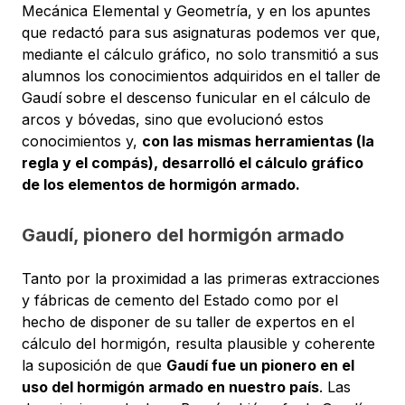
Mecánica Elemental y Geometría, y en los apuntes
que redactó para sus asignaturas podemos ver que,
mediante el cálculo gráfico, no solo transmitió a sus
alumnos los conocimientos adquiridos en el taller de
Gaudí sobre el descenso funicular en el cálculo de
arcos y bóvedas, sino que evolucionó estos
conocimientos y,
con las mismas herramientas (la
regla y el compás), desarrolló el cálculo gráfico
de los elementos de hormigón armado.
Gaudí, pionero del hormigón armado
Tanto por la proximidad a las primeras extracciones
y fábricas de cemento del Estado como por el
hecho de disponer de su taller de expertos en el
cálculo del hormigón, resulta plausible y coherente
la suposición de que
Gaudí fue un pionero en el
uso del hormigón armado en nuestro país
. Las