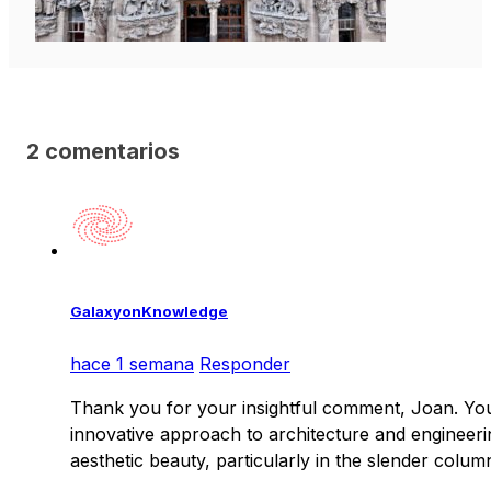
2 comentarios
GalaxyonKnowledge
hace 1 semana
Responder
Thank you for your insightful comment, Joan. Your
innovative approach to architecture and engineerin
aesthetic beauty, particularly in the slender column